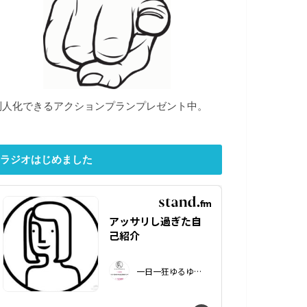
別人化できるアクションプランプレゼント中。
ラジオはじめました