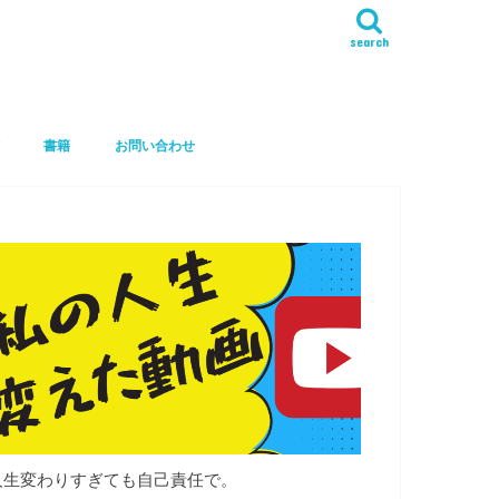
search
書籍
お問い合わせ
人生変わりすぎても自己責任で。