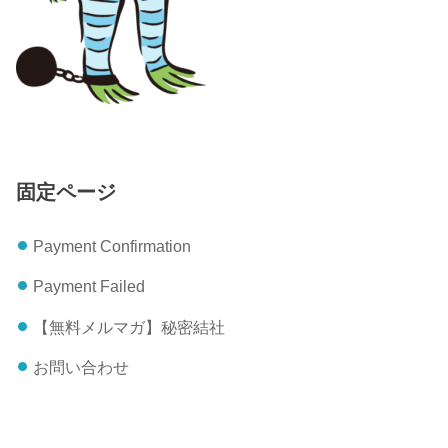
固定ページ
Payment Confirmation
Payment Failed
【無料メルマガ】秘密結社
お問い合わせ