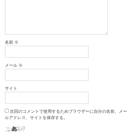
名前
※
メール
※
サイト
次回のコメントで使用するためブラウザーに自分の名前、メー
ルアドレス、サイトを保存する。