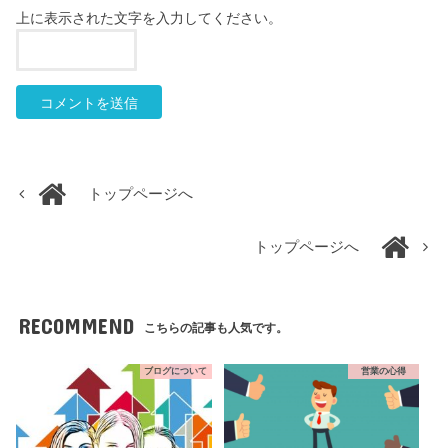
上に表示された文字を入力してください。
トップページへ
トップページへ
RECOMMEND
こちらの記事も人気です。
ブログについて
営業の心得