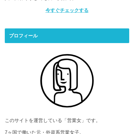
今すぐチェックする
プロフィール
このサイトを運営している「営業女」です。
7ヶ国で働いた元・外資系営業女子。