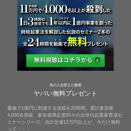
私の人生変えた動画
ヤバい無料プレゼント
最速で1億円に到達する道筋を20時間。累計参加者
4,000名突破、参加者満足度95％の次世代起業家育成セ
ミナーシリーズ。合計定価11万円以上が、今だけ無料
って・・・