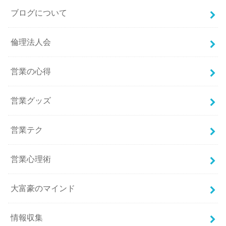
ブログについて
倫理法人会
営業の心得
営業グッズ
営業テク
営業心理術
大富豪のマインド
情報収集