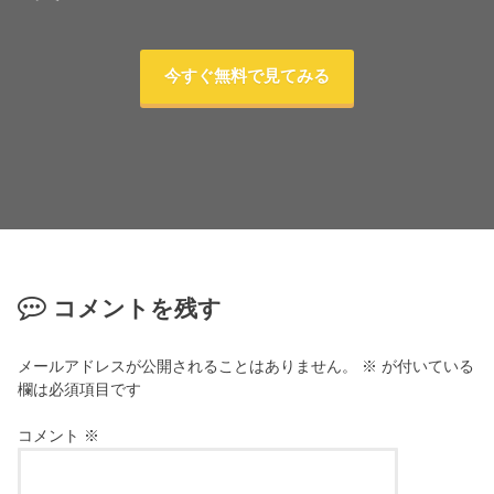
今すぐ無料で見てみる
コメントを残す
メールアドレスが公開されることはありません。
※
が付いている
欄は必須項目です
コメント
※