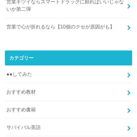
営業キツイならスマートドラッグに頼ればいいじゃな
いか第二弾
営業で心が折れるなら【10個のクセが原因がも】
カテゴリー
●●してみた
おすすめ教材
おすすめ書籍
サバイバル英語