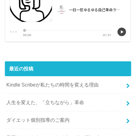
最近の投稿
Kindle Scribeが私たちの時間を変える理由
人生を変えた、「立ちながら」革命
ダイエット個別指導のご案内