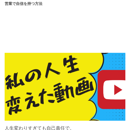
営業で自信を持つ方法
人生変わりすぎても自己責任で。