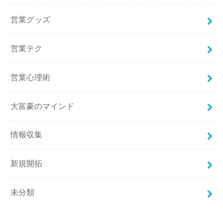
営業グッズ
営業テク
営業心理術
大富豪のマインド
情報収集
新規開拓
未分類