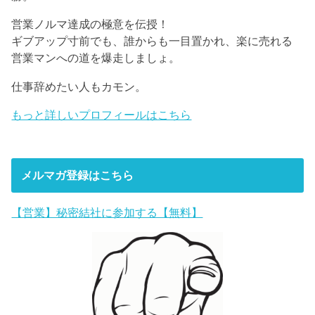
営業ノルマ達成の極意を伝授！
ギブアップ寸前でも、誰からも一目置かれ、楽に売れる
営業マンへの道を爆走しましょ。
仕事辞めたい人もカモン。
もっと詳しいプロフィールはこちら
メルマガ登録はこちら
【営業】秘密結社に参加する【無料】