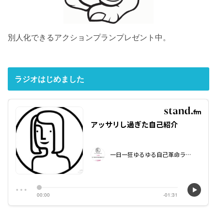
別人化できるアクションプランプレゼント中。
ラジオはじめました