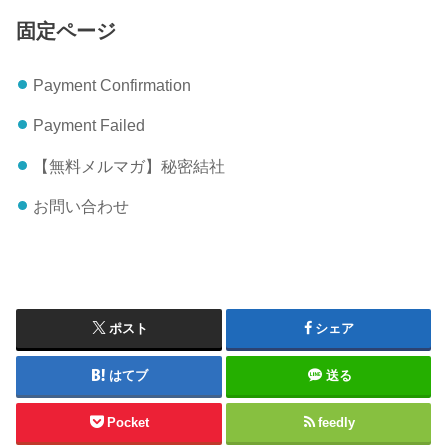
固定ページ
Payment Confirmation
Payment Failed
【無料メルマガ】秘密結社
お問い合わせ
ポスト
シェア
はてブ
送る
Pocket
feedly