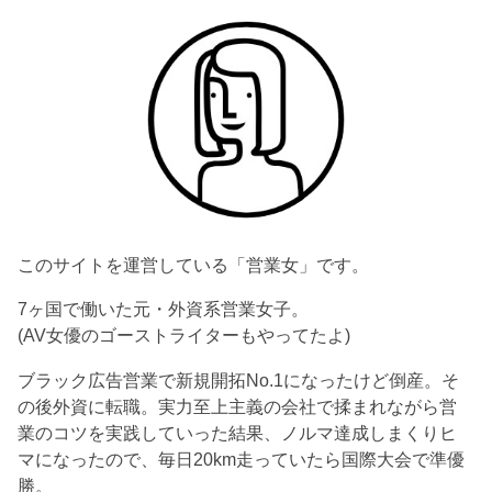
このサイトを運営している「営業女」です。
7ヶ国で働いた元・外資系営業女子。
(AV女優のゴーストライターもやってたよ)
ブラック広告営業で新規開拓No.1になったけど倒産。そ
の後外資に転職。実力至上主義の会社で揉まれながら営
業のコツを実践していった結果、ノルマ達成しまくりヒ
マになったので、毎日20km走っていたら国際大会で準優
勝。