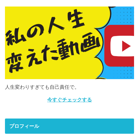
人生変わりすぎても自己責任で。
今すぐチェックする
プロフィール