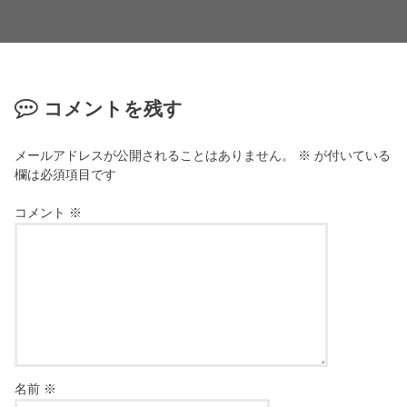
コメントを残す
メールアドレスが公開されることはありません。
※
が付いている
欄は必須項目です
コメント
※
名前
※