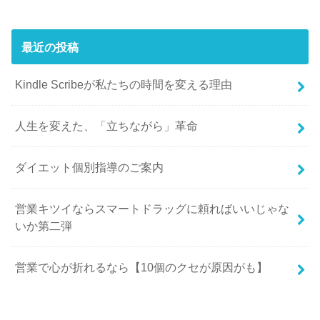
最近の投稿
Kindle Scribeが私たちの時間を変える理由
人生を変えた、「立ちながら」革命
ダイエット個別指導のご案内
営業キツイならスマートドラッグに頼ればいいじゃな
いか第二弾
営業で心が折れるなら【10個のクセが原因がも】