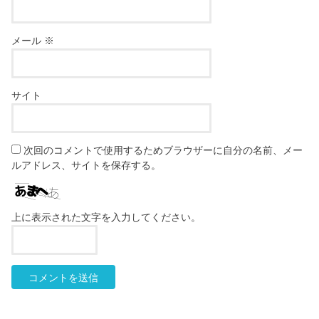
メール
※
サイト
次回のコメントで使用するためブラウザーに自分の名前、メー
ルアドレス、サイトを保存する。
上に表示された文字を入力してください。