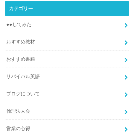
カテゴリー
●●してみた
おすすめ教材
おすすめ書籍
サバイバル英語
ブログについて
倫理法人会
営業の心得