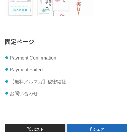
固定ページ
Payment Confirmation
Payment Failed
【無料メルマガ】秘密結社
お問い合わせ
ポスト
シェア