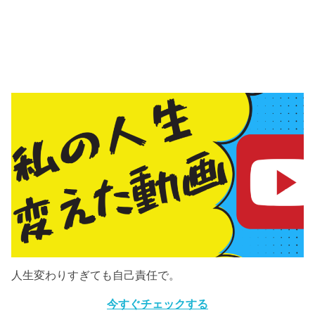
人生変わりすぎても自己責任で。
今すぐチェックする