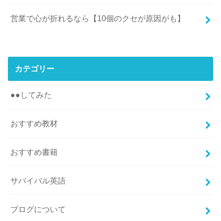
営業で心が折れるなら【10個のクセが原因がも】
カテゴリー
●●してみた
おすすめ教材
おすすめ書籍
サバイバル英語
ブログについて