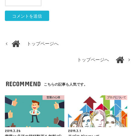
トップページへ
トップページへ
RECOMMEND
こちらの記事も人気です。
営業の心得
ブログについて
2019.3.26
2019.3.1