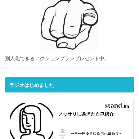
別人化できるアクションプランプレゼント中。
ラジオはじめました