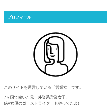
プロフィール
このサイトを運営している「営業女」です。
7ヶ国で働いた元・外資系営業女子。
(AV女優のゴーストライターもやってたよ)