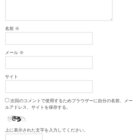
名前
※
メール
※
サイト
次回のコメントで使用するためブラウザーに自分の名前、メー
ルアドレス、サイトを保存する。
上に表示された文字を入力してください。