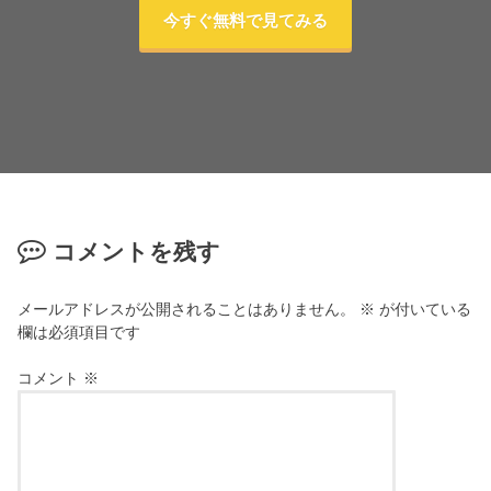
今すぐ無料で見てみる
コメントを残す
メールアドレスが公開されることはありません。
※
が付いている
欄は必須項目です
コメント
※