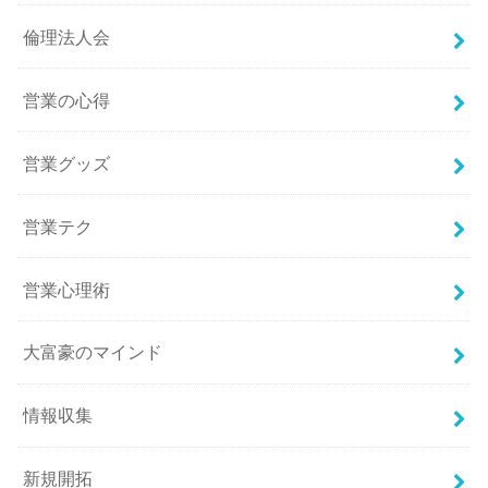
倫理法人会
営業の心得
営業グッズ
営業テク
営業心理術
大富豪のマインド
情報収集
新規開拓