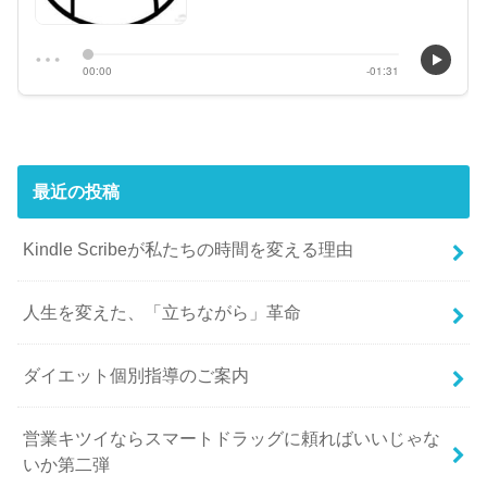
最近の投稿
Kindle Scribeが私たちの時間を変える理由
人生を変えた、「立ちながら」革命
ダイエット個別指導のご案内
営業キツイならスマートドラッグに頼ればいいじゃな
いか第二弾