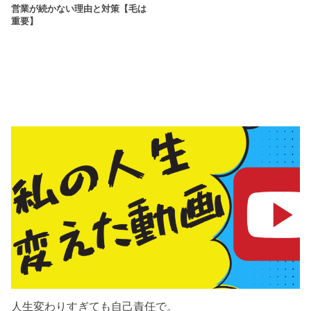
営業が続かない理由と対策【毛は
重要】
人生変わりすぎても自己責任で。