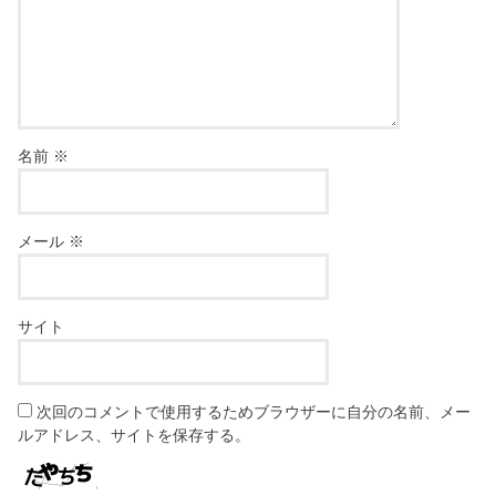
名前
※
メール
※
サイト
次回のコメントで使用するためブラウザーに自分の名前、メー
ルアドレス、サイトを保存する。