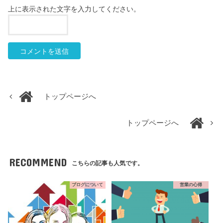
上に表示された文字を入力してください。
トップページへ
トップページへ
RECOMMEND
こちらの記事も人気です。
ブログについて
営業の心得