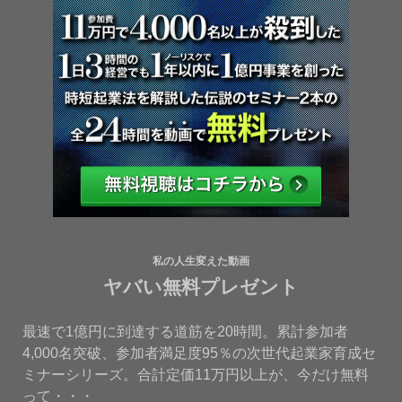
私の人生変えた動画
ヤバい無料プレゼント
最速で1億円に到達する道筋を20時間。累計参加者
4,000名突破、参加者満足度95％の次世代起業家育成セ
ミナーシリーズ。合計定価11万円以上が、今だけ無料
って・・・