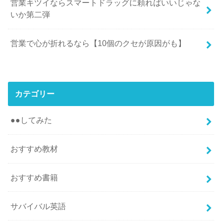
営業キツイならスマートドラッグに頼ればいいじゃな
いか第二弾
営業で心が折れるなら【10個のクセが原因がも】
カテゴリー
●●してみた
おすすめ教材
おすすめ書籍
サバイバル英語