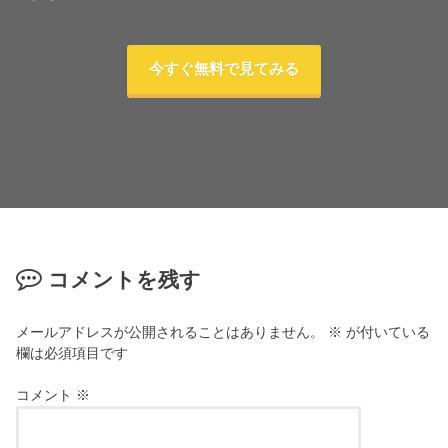
今すぐ無料で見てみる
コメントを残す
メールアドレスが公開されることはありません。
※
が付いている
欄は必須項目です
コメント
※