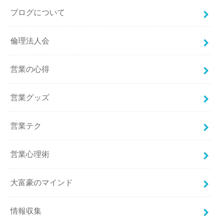
ブログについて
倫理法人会
営業の心得
営業グッズ
営業テク
営業心理術
大富豪のマインド
情報収集