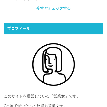
今すぐチェックする
プロフィール
このサイトを運営している「営業女」です。
7ヶ国で働いた元・外資系営業女子。