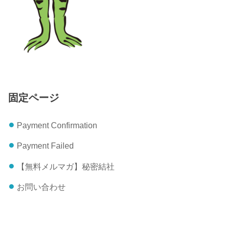
固定ページ
Payment Confirmation
Payment Failed
【無料メルマガ】秘密結社
お問い合わせ