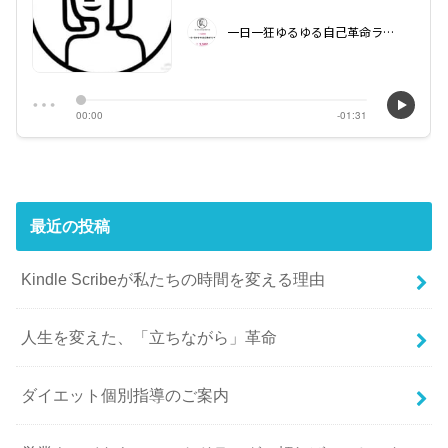
最近の投稿
Kindle Scribeが私たちの時間を変える理由
人生を変えた、「立ちながら」革命
ダイエット個別指導のご案内