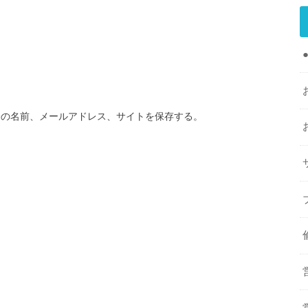
分の名前、メールアドレス、サイトを保存する。