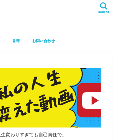
search
書籍
お問い合わせ
人生変わりすぎても自己責任で。