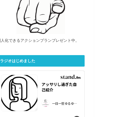
別人化できるアクションプランプレゼント中。
ラジオはじめました