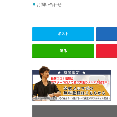
お問い合わせ
ポスト
送る