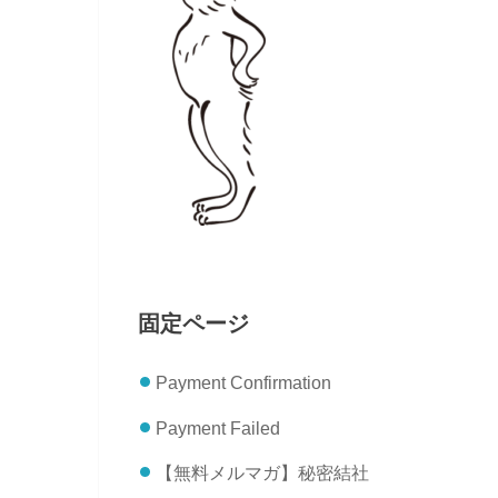
固定ページ
Payment Confirmation
Payment Failed
【無料メルマガ】秘密結社