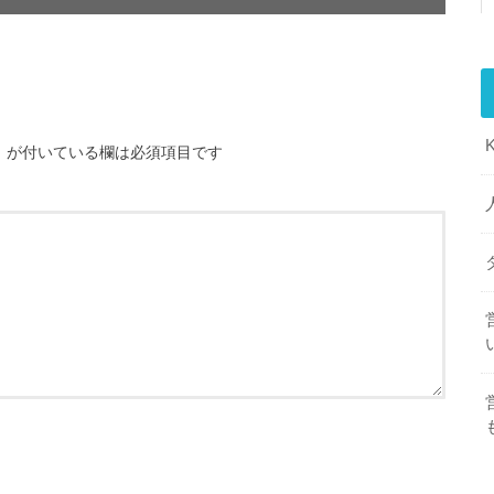
※
が付いている欄は必須項目です