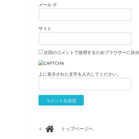
メール
※
サイト
次回のコメントで使用するためブラウザーに自
上に表示された文字を入力してください。
トップページへ