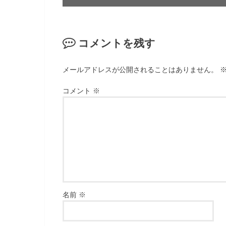
コメントを残す
メールアドレスが公開されることはありません。
コメント
※
名前
※