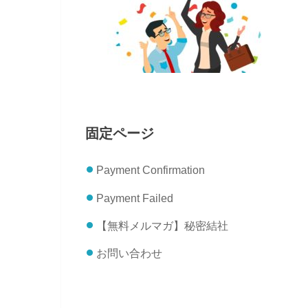
固定ページ
Payment Confirmation
Payment Failed
【無料メルマガ】秘密結社
お問い合わせ