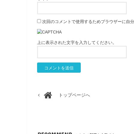
次回のコメントで使用するためブラウザーに自
上に表示された文字を入力してください。
トップページへ