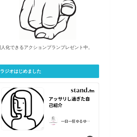
別人化できるアクションプランプレゼント中。
ラジオはじめました