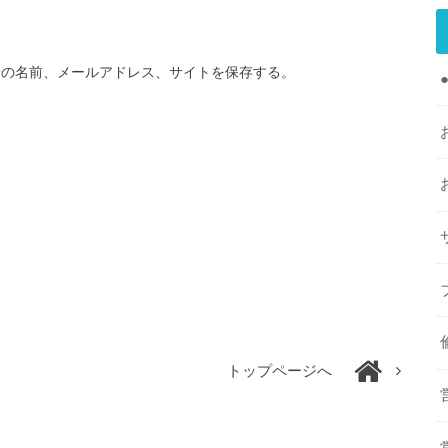
分の名前、メールアドレス、サイトを保存する。
トップページへ