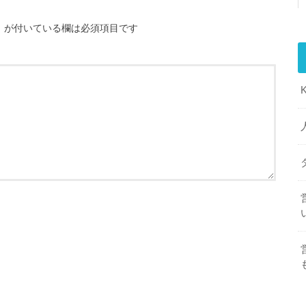
※
が付いている欄は必須項目です