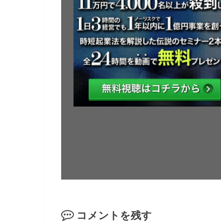
コメントを残す