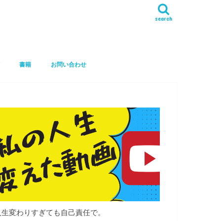
search
書籍
お問い合わせ
人生変わりすぎても自己責任で。