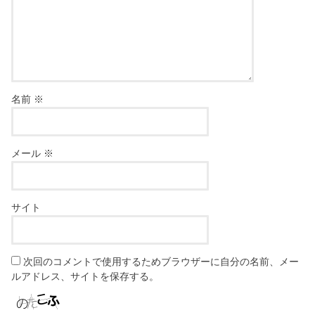
名前
※
メール
※
サイト
次回のコメントで使用するためブラウザーに自分の名前、メー
ルアドレス、サイトを保存する。