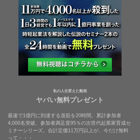
私の人生変えた動画
ヤバい無料プレゼント
最速で1億円に到達する道筋を20時間。累計参加者
4,000名突破、参加者満足度95％の次世代起業家育成セ
ミナーシリーズ。合計定価11万円以上が、今だけ無料
って・・・