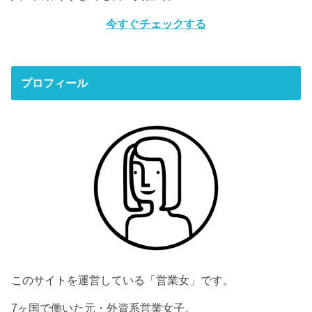
今すぐチェックする
プロフィール
このサイトを運営している「営業女」です。
7ヶ国で働いた元・外資系営業女子。