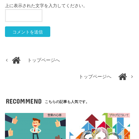
上に表示された文字を入力してください。
トップページへ
トップページへ
RECOMMEND
こちらの記事も人気です。
営業の心得
ブログについて