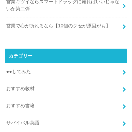
営業キツイならスマートドラッグに頼ればいいじゃな
いか第二弾
営業で心が折れるなら【10個のクセが原因がも】
カテゴリー
●●してみた
おすすめ教材
おすすめ書籍
サバイバル英語