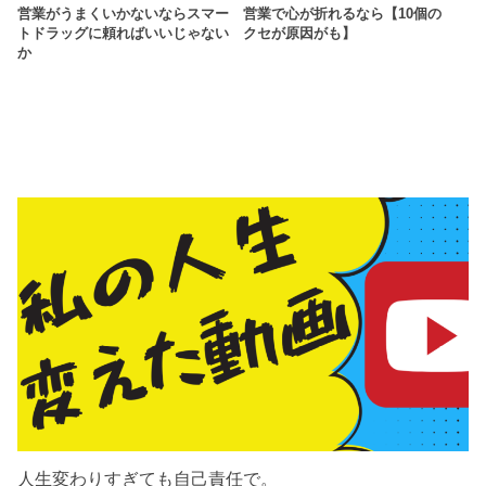
営業がうまくいかないならスマー
営業で心が折れるなら【10個の
トドラッグに頼ればいいじゃない
クセが原因がも】
か
人生変わりすぎても自己責任で。