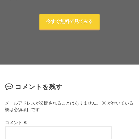
今すぐ無料で見てみる
コメントを残す
メールアドレスが公開されることはありません。
※
が付いている
欄は必須項目です
コメント
※