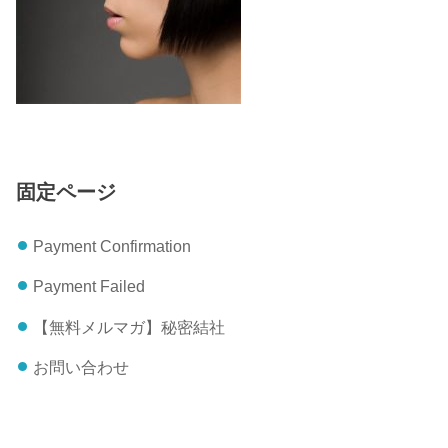
固定ページ
Payment Confirmation
Payment Failed
【無料メルマガ】秘密結社
お問い合わせ