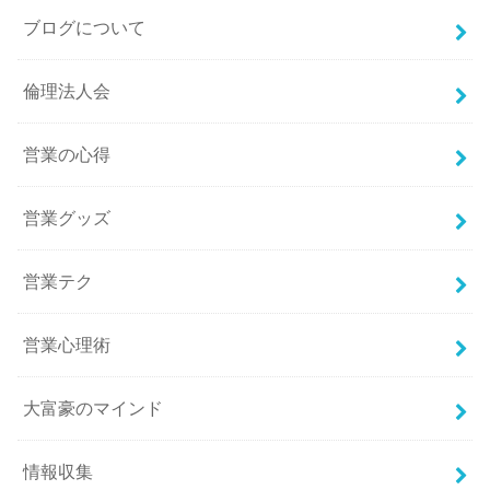
ブログについて
倫理法人会
営業の心得
営業グッズ
営業テク
営業心理術
大富豪のマインド
情報収集