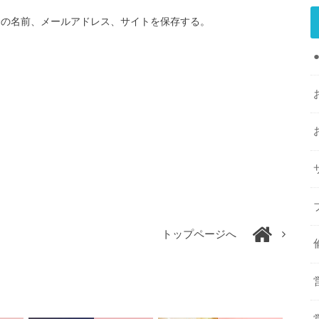
分の名前、メールアドレス、サイトを保存する。
トップページへ