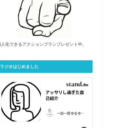
別人化できるアクションプランプレゼント中。
ラジオはじめました