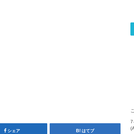
シェア
はてブ