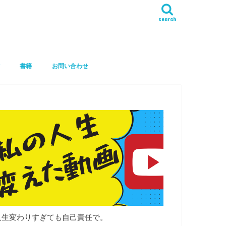
search
書籍
お問い合わせ
人生変わりすぎても自己責任で。