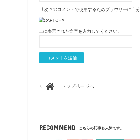
次回のコメントで使用するためブラウザーに自
上に表示された文字を入力してください。
トップページへ
RECOMMEND
こちらの記事も人気です。