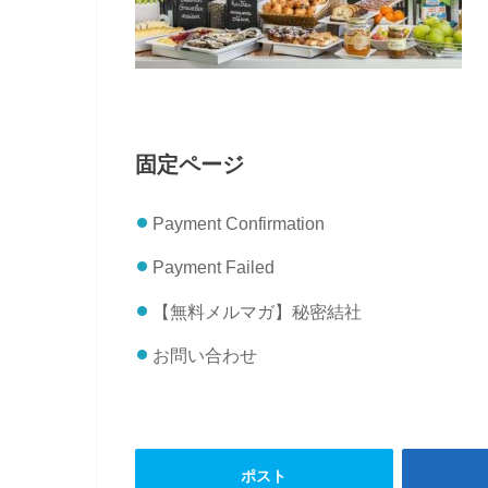
固定ページ
Payment Confirmation
Payment Failed
【無料メルマガ】秘密結社
お問い合わせ
ポスト