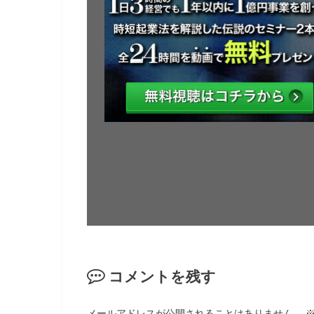
コメントを残す
メールアドレスが公開されることはありません。