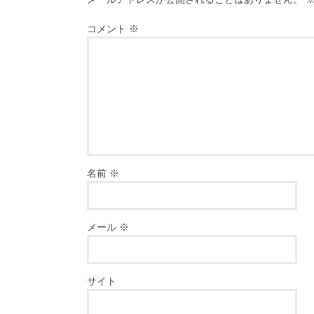
コメント
※
名前
※
メール
※
サイト