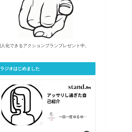
別人化できるアクションプランプレゼント中。
ラジオはじめました