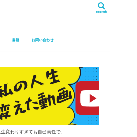
search
書籍
お問い合わせ
人生変わりすぎても自己責任で。