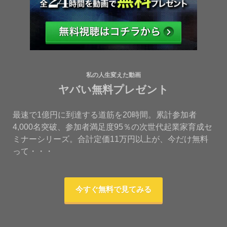
私の人生変えた動画
ヤバい無料プレゼント
最速で1億円に到達する道筋を20時間。累計参加者
4,000名突破、参加者満足度95％の次世代起業家育成セ
ミナーシリーズ。合計定価11万円以上が、今だけ無料
って・・・
今すぐ無料で見てみる