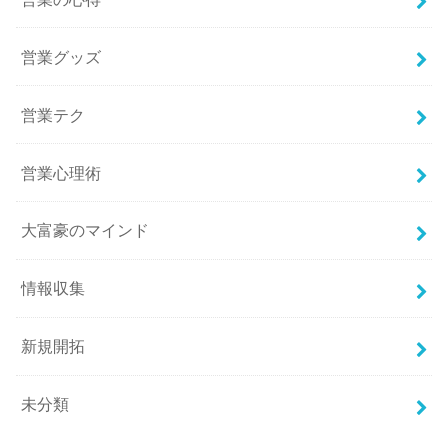
営業グッズ
営業テク
営業心理術
大富豪のマインド
情報収集
新規開拓
未分類