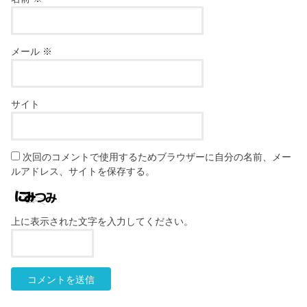
メール
※
サイト
次回のコメントで使用するためブラウザーに自分の名前、メー
ルアドレス、サイトを保存する。
上に表示された文字を入力してください。