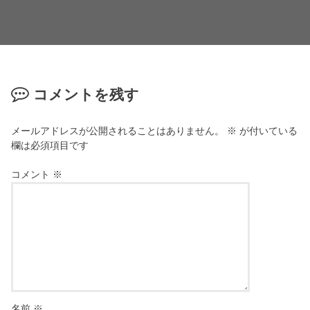
コメントを残す
メールアドレスが公開されることはありません。
※
が付いている
欄は必須項目です
コメント
※
名前
※