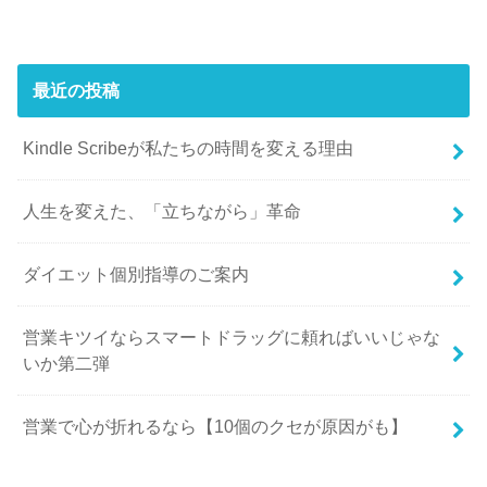
最近の投稿
Kindle Scribeが私たちの時間を変える理由
人生を変えた、「立ちながら」革命
ダイエット個別指導のご案内
営業キツイならスマートドラッグに頼ればいいじゃな
いか第二弾
営業で心が折れるなら【10個のクセが原因がも】