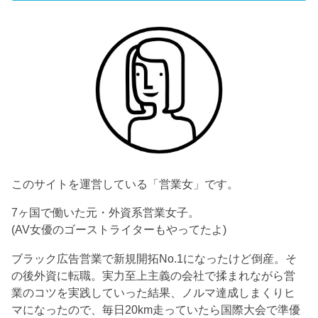
このサイトを運営している「営業女」です。
7ヶ国で働いた元・外資系営業女子。
(AV女優のゴーストライターもやってたよ)
ブラック広告営業で新規開拓No.1になったけど倒産。そ
の後外資に転職。実力至上主義の会社で揉まれながら営
業のコツを実践していった結果、ノルマ達成しまくりヒ
マになったので、毎日20km走っていたら国際大会で準優