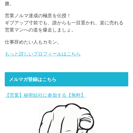
勝。
営業ノルマ達成の極意を伝授！
ギブアップ寸前でも、誰からも一目置かれ、楽に売れる
営業マンへの道を爆走しましょ。
仕事辞めたい人もカモン。
もっと詳しいプロフィールはこちら
メルマガ登録はこちら
【営業】秘密結社に参加する【無料】