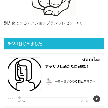
別人化できるアクションプランプレゼント中。
ラジオはじめました