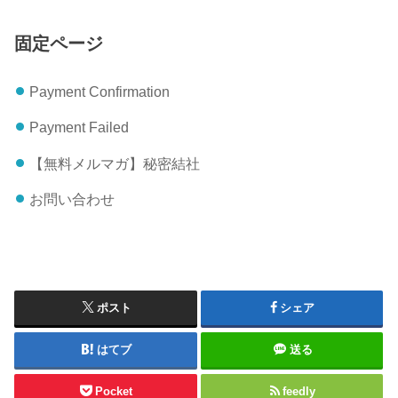
固定ページ
Payment Confirmation
Payment Failed
【無料メルマガ】秘密結社
お問い合わせ
ポスト
シェア
はてブ
送る
Pocket
feedly