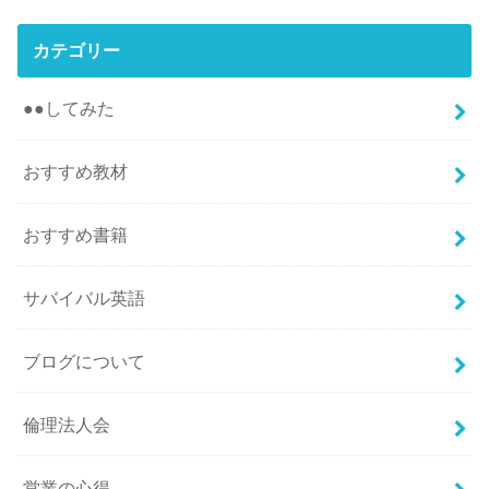
カテゴリー
●●してみた
おすすめ教材
おすすめ書籍
サバイバル英語
ブログについて
倫理法人会
営業の心得