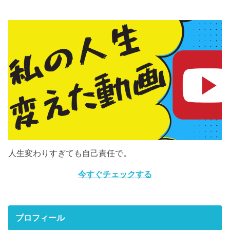
人生変わりすぎても自己責任で。
今すぐチェックする
プロフィール