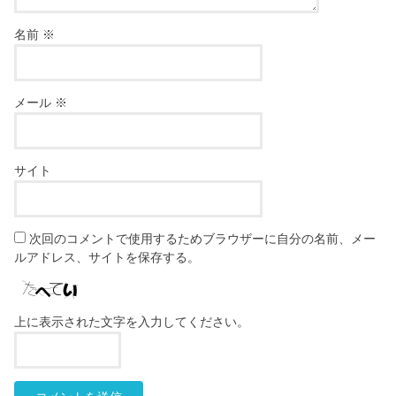
名前
※
メール
※
サイト
次回のコメントで使用するためブラウザーに自分の名前、メー
ルアドレス、サイトを保存する。
上に表示された文字を入力してください。