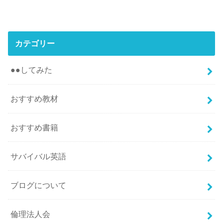
カテゴリー
●●してみた
おすすめ教材
おすすめ書籍
サバイバル英語
ブログについて
倫理法人会