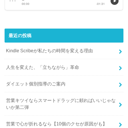
最近の投稿
Kindle Scribeが私たちの時間を変える理由
人生を変えた、「立ちながら」革命
ダイエット個別指導のご案内
営業キツイならスマートドラッグに頼ればいいじゃな
いか第二弾
営業で心が折れるなら【10個のクセが原因がも】