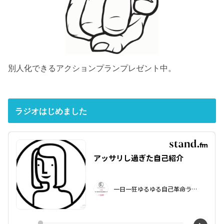
別人化できるアクションプランプレゼント中。
ラジオはじめました