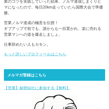
業のコツを実践していった結果、ノルマ達成しまくりヒ
マになったので、毎日20km走っていたら国際大会で準優
勝。
営業ノルマ達成の極意を伝授！
ギブアップ寸前でも、誰からも一目置かれ、楽に売れる
営業マンへの道を爆走しましょ。
仕事辞めたい人もカモン。
もっと詳しいプロフィールはこちら
メルマガ登録はこちら
【営業】秘密結社に参加する【無料】