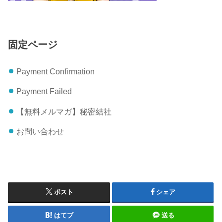
固定ページ
Payment Confirmation
Payment Failed
【無料メルマガ】秘密結社
お問い合わせ
ポスト
シェア
はてブ
送る