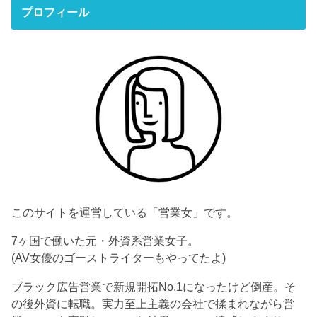
プロフィール
このサイトを運営している「営業女」です。
7ヶ国で働いた元・外資系営業女子。
(AV女優のゴーストライターもやってたよ)
ブラック広告営業で新規開拓No.1になったけど倒産。そ
の後外資に転職。実力至上主義の会社で揉まれながら営