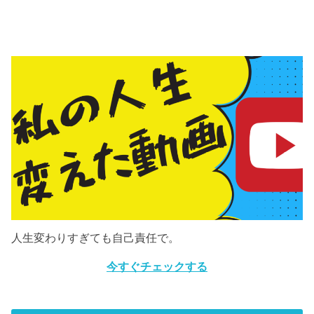
人生変わりすぎても自己責任で。
今すぐチェックする