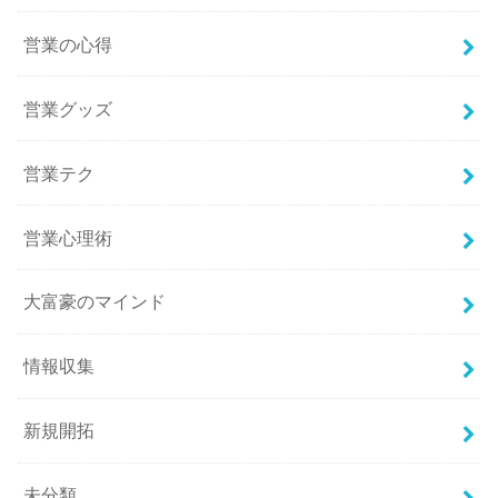
営業の心得
営業グッズ
営業テク
営業心理術
大富豪のマインド
情報収集
新規開拓
未分類