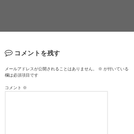
コメントを残す
メールアドレスが公開されることはありません。
※
が付いている
欄は必須項目です
コメント
※