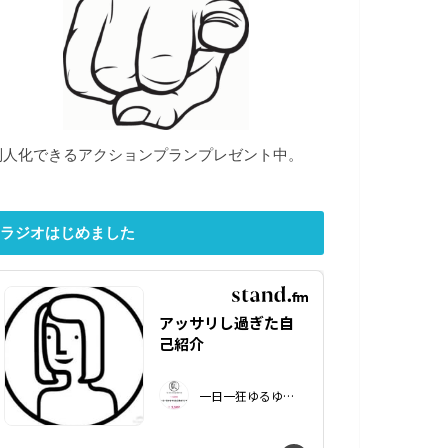
別人化できるアクションプランプレゼント中。
ラジオはじめました