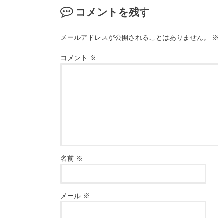
コメントを残す
メールアドレスが公開されることはありません。
コメント
※
名前
※
メール
※