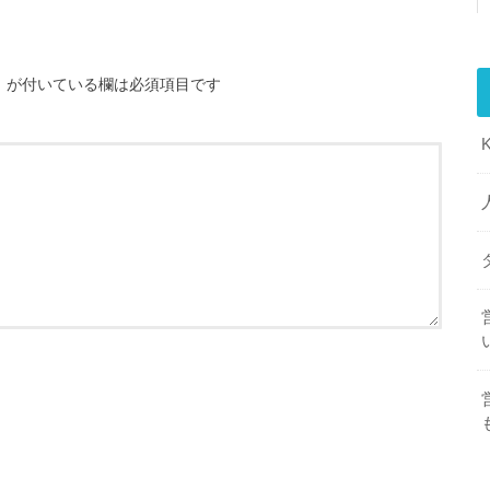
※
が付いている欄は必須項目です