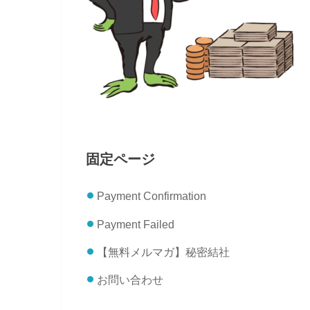
固定ページ
Payment Confirmation
Payment Failed
【無料メルマガ】秘密結社
お問い合わせ