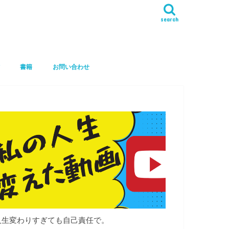
search
書籍
お問い合わせ
人生変わりすぎても自己責任で。