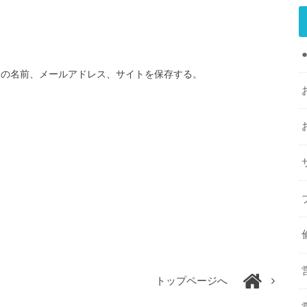
分の名前、メールアドレス、サイトを保存する。
トップページへ