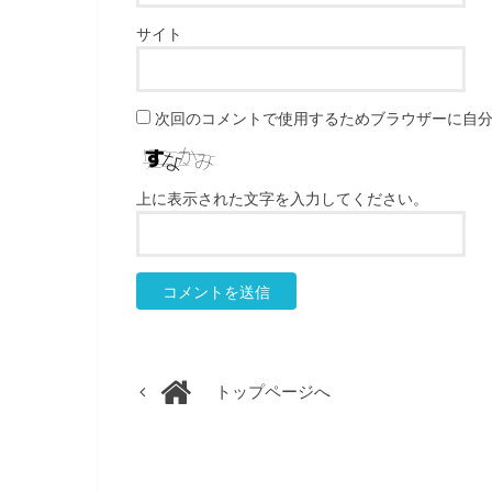
サイト
次回のコメントで使用するためブラウザーに自
上に表示された文字を入力してください。
トップページへ